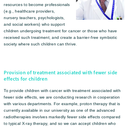
resources to become professionals
(e.g., healthcare providers,
nursery teachers, psychologists,
and social workers) who support
children undergoing treatment for cancer or those who have
received such treatment, and create a barrier-free symbiotic
society where such children can thrive.
Provision of treatment associated with fewer side
effects for children
To provide children with cancer with treatment associated with
fewer side effects, we are conducting research in cooperation
with various departments. For example, proton therapy that is
currently available in our university as one of the advanced
radiotherapies involves markedly fewer side effects compared
to typical X-ray therapy, and so we can accept children who