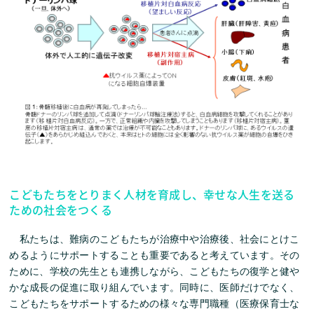
こどもたちをとりまく人材を育成し、幸せな人生を送る
ための社会をつくる
私たちは、難病のこどもたちが治療中や治療後、社会にとけこ
めるようにサポートすることも重要であると考えています。その
ために、学校の先生とも連携しながら、こどもたちの復学と健や
かな成長の促進に取り組んでいます。同時に、医師だけでなく、
こどもたちをサポートするための様々な専門職種（医療保育士な