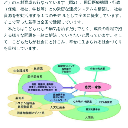
ど）の人材育成も行なっています（図2）。周辺医療機関・行政
（保健、福祉、学校等）との緊密な連携システムを構築し、社会
資源を有効活用する１つのモデ ルとして全国に提案しています。
そこで育った若手は全国で活躍しています。
私たちはこどもたちの病気を治すだけでなく、成長の過程で抱
える様々な問題を一緒に解決していきたいと思っています。そし
て、こどもたちが社会にとけこみ、幸せに生きられる社会づくり
を目指しています。