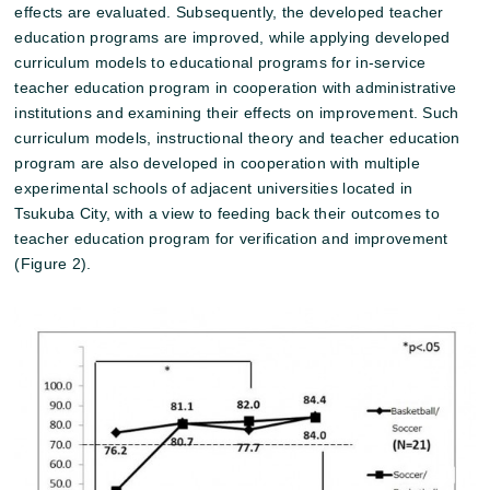
effects are evaluated. Subsequently, the developed teacher
education programs are improved, while applying developed
curriculum models to educational programs for in-service
teacher education program in cooperation with administrative
institutions and examining their effects on improvement. Such
curriculum models, instructional theory and teacher education
program are also developed in cooperation with multiple
experimental schools of adjacent universities located in
Tsukuba City, with a view to feeding back their outcomes to
teacher education program for verification and improvement
(Figure 2).