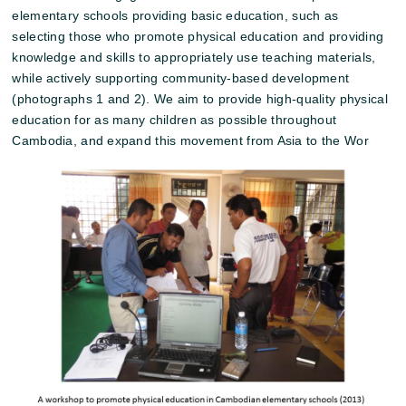
elementary schools providing basic education, such as
selecting those who promote physical education and providing
knowledge and skills to appropriately use teaching materials,
while actively supporting community-based development
(photographs 1 and 2). We aim to provide high-quality physical
education for as many children as possible throughout
Cambodia, and expand this movement from Asia to the Wor