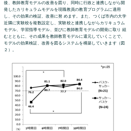
後、教師教育モデルの改善を図り、同時に行政と連携しながら開
発したカリキュラムモデルを現職教員の教育プログラムに適用
し、その効果の検証、改善に努 めます。また、つくば市内の大学
近隣に実験校を複数設定し、実験校と連携しながらカリキュラム
モデル、学習指導モデル、並びに教師教育モデルの開発に取り 組
むとともに、その成果を教師教育モデルに還元していくことで、
モデルの効果検証、改善を図るシステムを構築していきます（図
２）。