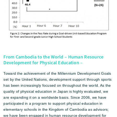
From Cambodia to the World – Human Resource
Development for Physical Education –
Toward the achievement of the Millennium Development Goals
set by the United Nations, development support through sports
has been increasingly focused on throughout the world. As the
quality of physical education in Japan is highly evaluated, we
are expanding it on a worldwide basis. Since 2006, we have
participated in a program to support physical education in
elementary schools in the Kingdom of Cambodia as advisors;
we have been engaged in human resource development for