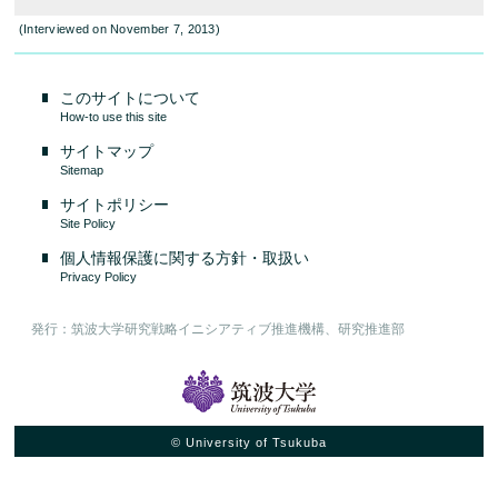
(Interviewed on November 7, 2013)
このサイトについて
How-to use this site
サイトマップ
Sitemap
サイトポリシー
Site Policy
個人情報保護に関する方針・取扱い
Privacy Policy
発行：筑波大学研究戦略イニシアティブ推進機構、研究推進部
© University of Tsukuba