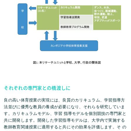
それぞれの専門家との橋渡しに
良の高い体育授業の実現には、良質のカリキュラム、学習指導方
法並びに優秀な教員の養成が必要になり、それらを研究していま
す。カリキュラムモデル、学習 指導モデルを個別競技の専門家と
共に開発します。開発した学習指導モデルは、大学内で実施する
教師教育関連授業に適用すると共にその効果を評価します。そ の