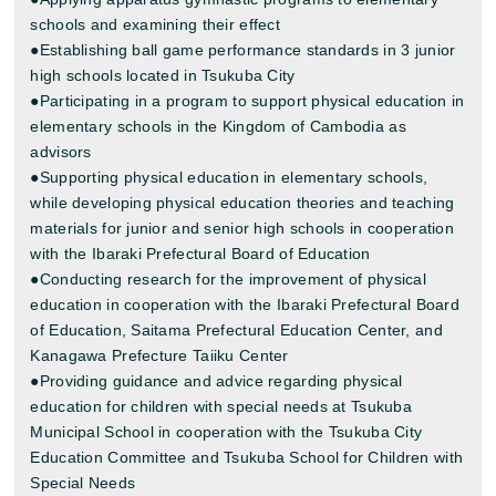
schools and examining their effect
●Establishing ball game performance standards in 3 junior
high schools located in Tsukuba City
●Participating in a program to support physical education in
elementary schools in the Kingdom of Cambodia as
advisors
●Supporting physical education in elementary schools,
while developing physical education theories and teaching
materials for junior and senior high schools in cooperation
with the Ibaraki Prefectural Board of Education
●Conducting research for the improvement of physical
education in cooperation with the Ibaraki Prefectural Board
of Education, Saitama Prefectural Education Center, and
Kanagawa Prefecture Taiiku Center
●Providing guidance and advice regarding physical
education for children with special needs at Tsukuba
Municipal School in cooperation with the Tsukuba City
Education Committee and Tsukuba School for Children with
Special Needs