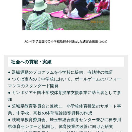
社会への貢献・実績
● 器械運動のプログラムを小学校に提供、有効性の検証
● つくば市内の３中学校において、ボールゲームのパフォー
マンスのスタンダード開発
● カンボジア王国小学校体育授業支援事業に助言者として参
加
● 茨城県教育委員会と連携し、小学校体育授業のサポート事
業、中学校、高校の体育理論指導資料の作成
● 茨城県教育委員会、埼玉県総合教育センター並びに神奈川
県体育センターと協同し、体育授業の改善に向けた研究