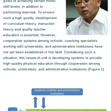
goals of achieving certain motor
skill levels, in addition to
performing exercise. To ensure
such a high quality, development
of curriculum theory, instruction
theory and quality teacher
education is essential. However,
cooperative systems among schools, coaching specialists
working with universities, and administrative institutions have
not yet been established in this field. Considering such a
situation, this research unit is developing systems to provide
high-quality physical education through cooperation among
schools, universities, and administrative institutions (Figure 1).