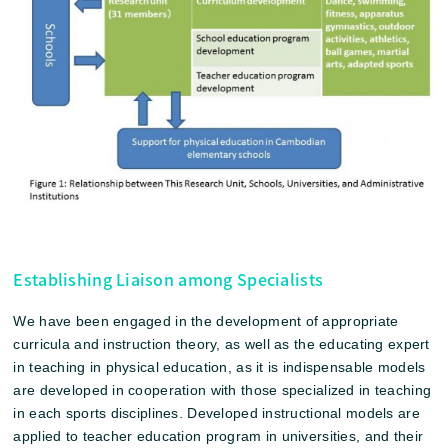
Establishing Liaison among Specialists
We have been engaged in the development of appropriate
curricula and instruction theory, as well as the educating expert
in teaching in physical education, as it is indispensable models
are developed in cooperation with those specialized in teaching
in each sports disciplines. Developed instructional models are
applied to teacher education program in universities, and their