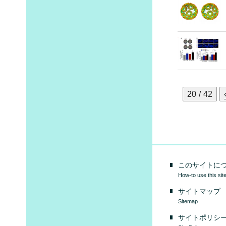
20 / 42
このサイトに
How-to use this sit
サイトマップ
Sitemap
サイトポリシ