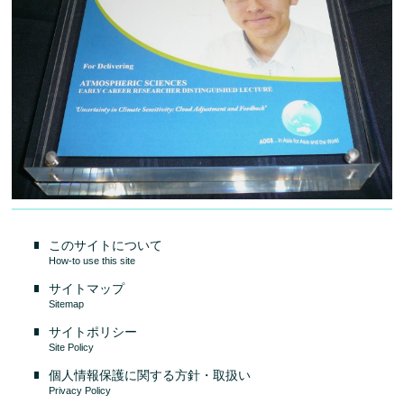
このサイトについて
How-to use this site
サイトマップ
Sitemap
サイトポリシー
Site Policy
個人情報保護に関する方針・取扱い
Privacy Policy