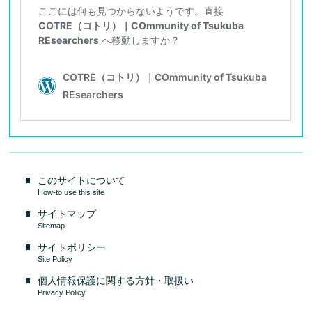
このサイトについて
How-to use this site
サイトマップ
Sitemap
サイトポリシー
Site Policy
個人情報保護に関する方針・取扱い
Privacy Policy